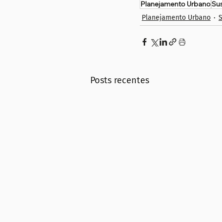
Planejamento Urbano
Sus
Planejamento Urbano
S
Posts recentes