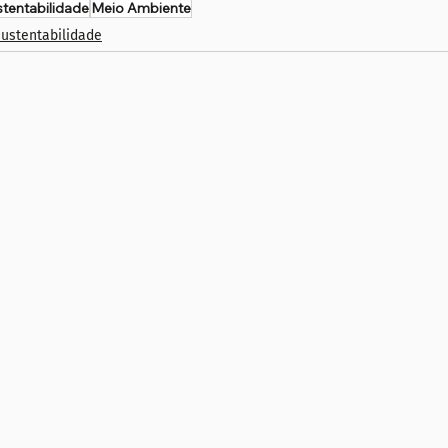
tentabilidade
Meio Ambiente
ustentabilidade