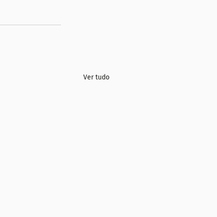
Ver tudo