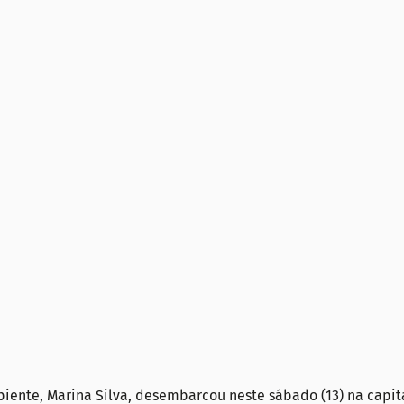
iente, Marina Silva, desembarcou neste sábado (13) na capit